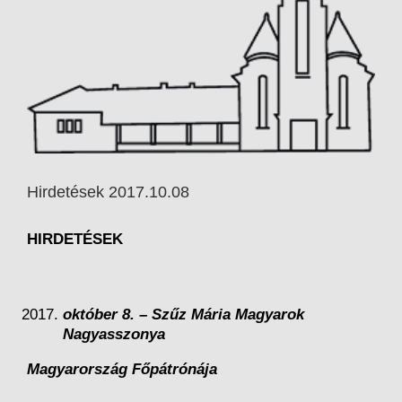
Hirdetések 2017.10.08
HIRDETÉSEK
október 8. – Szűz Mária Magyarok
Nagyasszonya
Magyarország Főpátrónája