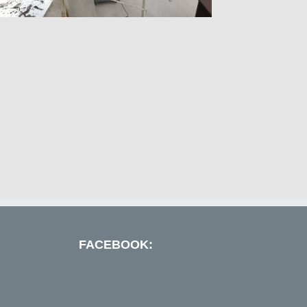
FACEBOOK: