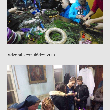
Adventi készülődés 2016